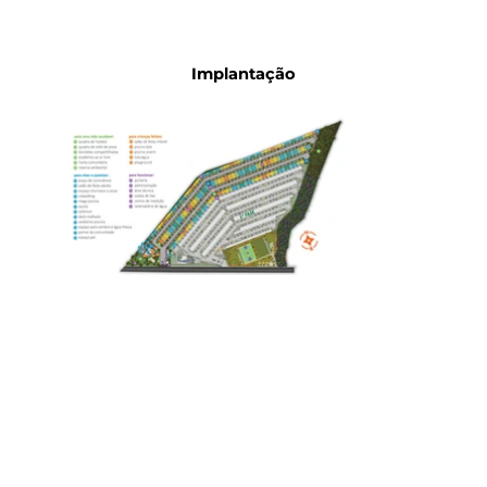
Implantação