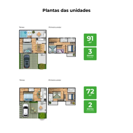
Plantas
das unidades