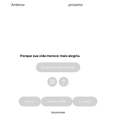
Anterior
próximo
Porque sua vida merece mais alegria.​
Empreendimentos
Home
Sobre a SIN!
Contato
Política de privacidade