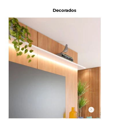
Decorados