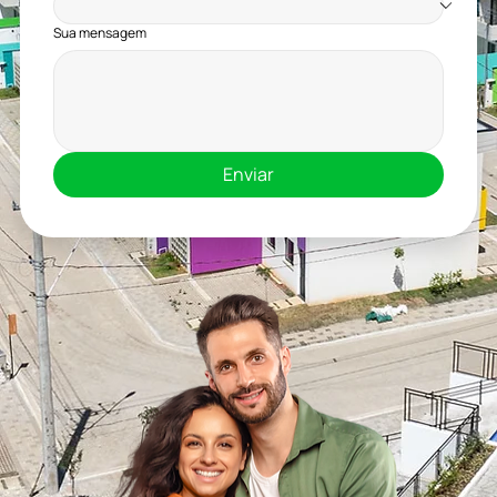
Sua mensagem
Enviar