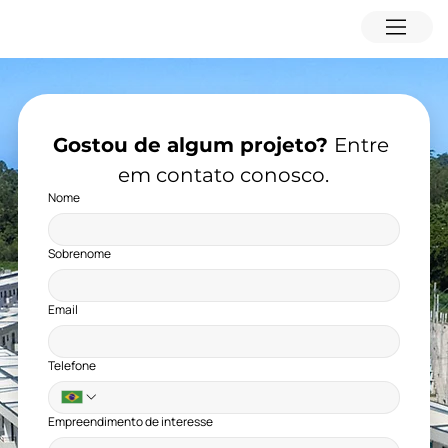
Gostou de algum projeto? 
Entre 
em contato conosco.
Nome
Sobrenome
Email
Telefone
Empreendimento de interesse