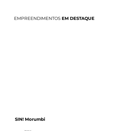
EMPREENDIMENTOS
EM DESTAQUE
SIN! Morumbi