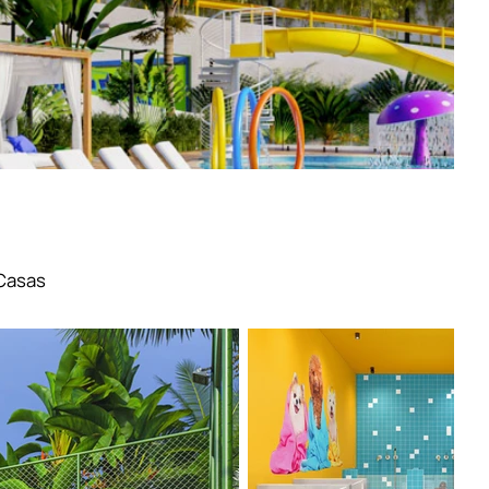
Casas