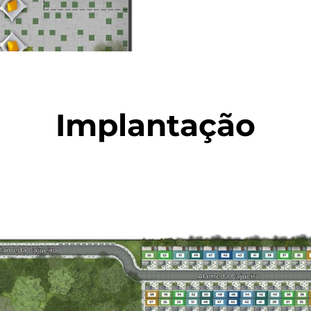
Implantação