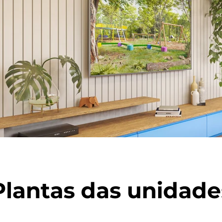
Plantas
das unidade