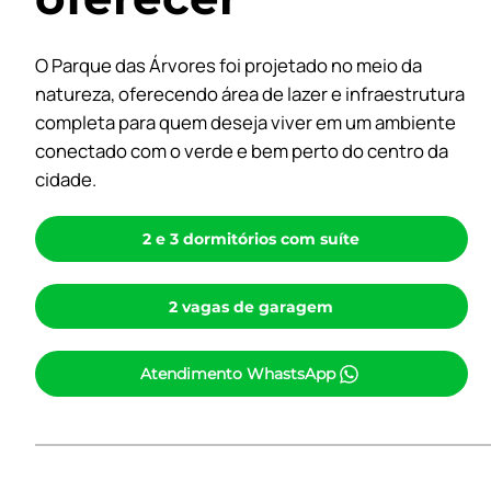
O Parque das Árvores foi projetado no meio da
natureza, oferecendo área de lazer e infraestrutura
completa para quem deseja viver em um ambiente
conectado com o verde e bem perto do centro da
cidade.
2 e 3 dormitórios com suíte
2 vagas de garagem
Atendimento WhastsApp