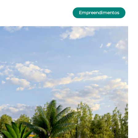
Empreendimentos