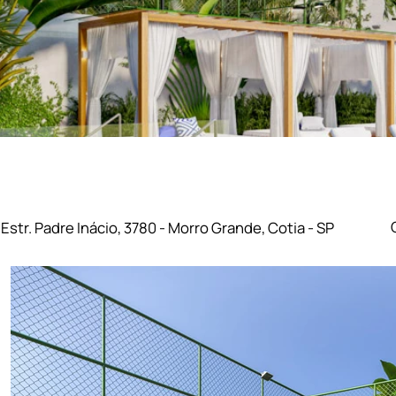
Estr. Padre Inácio, 3780 - Morro Grande, Cotia - SP