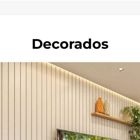
Decorados