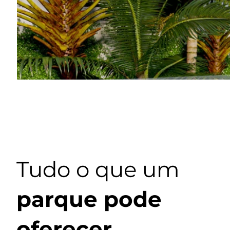
Tudo o que um
parque pode
oferecer