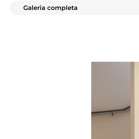
Galeria completa