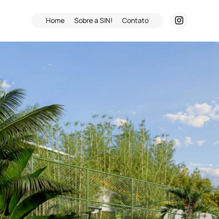
Home
Sobre a SIN!
Contato